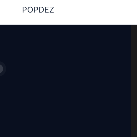
Skip
POPDEZ
to
content